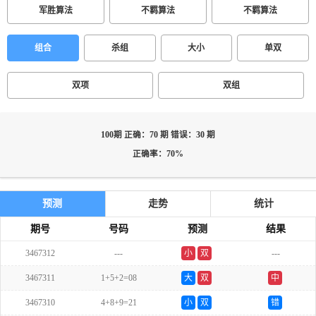
军胜算法
不羁算法
不羁算法
组合
杀组
大小
单双
双项
双组
100期 正确：70 期 错误：30 期
正确率：70%
预测
走势
统计
期号
号码
预测
结果
3467312
---
小
双
---
3467311
1+5+2=08
大
双
中
3467310
4+8+9=21
小
双
错