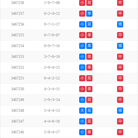
3467258
1+0+7=08
小
双
中
3467257
6+2+4=12
小
单
中
3467256
9+7+1=17
小
双
错
3467255
0+7+0=07
小
单
中
3467254
0+9+7=16
小
单
错
3467253
3+7+9=19
小
单
中
3467252
2+9+4=15
小
单
中
3467251
6+4+2=12
小
双
中
3467250
4+3+4=11
小
单
中
3467249
2+9+3=14
小
双
中
3467248
5+4+4=13
大
双
错
3467247
4+4+8=16
小
双
中
3467246
5+8+4=17
小
单
中