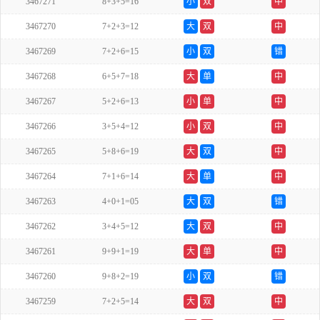
3467271
8+3+5=16
小
双
中
3467270
7+2+3=12
大
双
中
3467269
7+2+6=15
小
双
错
3467268
6+5+7=18
大
单
中
3467267
5+2+6=13
小
单
中
3467266
3+5+4=12
小
双
中
3467265
5+8+6=19
大
双
中
3467264
7+1+6=14
大
单
中
3467263
4+0+1=05
大
双
错
3467262
3+4+5=12
大
双
中
3467261
9+9+1=19
大
单
中
3467260
9+8+2=19
小
双
错
3467259
7+2+5=14
大
双
中