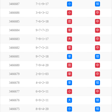
3466687
7+1+9=17
小
错
3466686
3+6+3=12
小
中
3466685
7+6+5=18
双
中
3466684
9+7+7=23
单
中
3466683
7+9+1=17
大
中
3466682
9+7+5=21
单
中
3466681
9+7+2=18
单
错
3466680
7+9+4=20
双
中
3466679
2+0+1=03
单
中
3466678
4+4+2=10
单
错
3466677
6+0+5=11
小
中
3466676
0+9+2=11
大
错
3466675
8+8+4=20
小
错