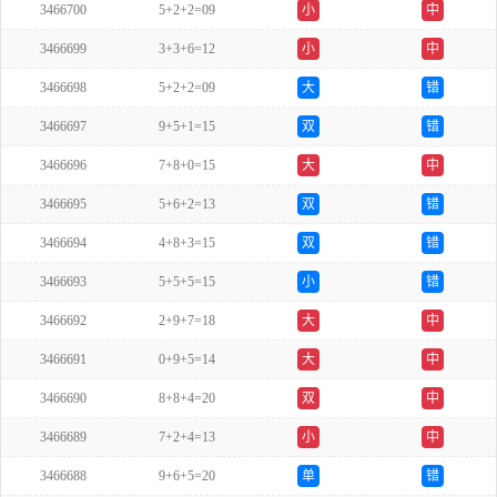
3466700
5+2+2=09
小
中
3466699
3+3+6=12
小
中
3466698
5+2+2=09
大
错
3466697
9+5+1=15
双
错
3466696
7+8+0=15
大
中
3466695
5+6+2=13
双
错
3466694
4+8+3=15
双
错
3466693
5+5+5=15
小
错
3466692
2+9+7=18
大
中
3466691
0+9+5=14
大
中
3466690
8+8+4=20
双
中
3466689
7+2+4=13
小
中
3466688
9+6+5=20
单
错