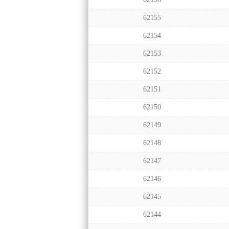
62155
62154
62153
62152
62151
62150
62149
62148
62147
62146
62145
62144