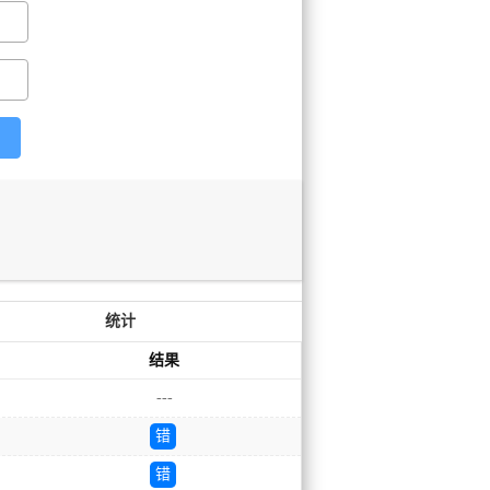
统计
结果
---
错
错