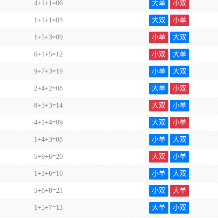
4+1+1=06
大单
小双
1+1+1=03
大双
小单
1+5+3=09
小单
大双
6+1+5=12
小双
大单
9+7+3=19
小单
大双
2+4+2=08
大单
小双
8+3+3=14
大双
小单
4+1+4=09
大双
小单
1+4+3=08
小单
大双
5+9+6=20
大双
小单
1+3+6=10
小单
大双
5+8+8=21
小双
大单
1+5+7=13
大单
小双