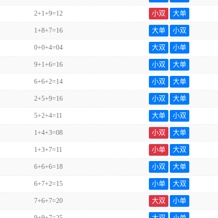
2+1+9=12
小双
大单
1+8+7=16
大单
小双
0+0+4=04
大双
小单
9+1+6=16
小双
大单
6+6+2=14
小双
大单
2+5+9=16
小双
大单
5+2+4=11
大单
小双
1+4+3=08
小双
大单
1+3+7=11
小单
大双
6+6+6=18
小双
大单
6+7+2=15
小单
大双
7+6+7=20
大双
小单
9+9+7=25
大双
小单