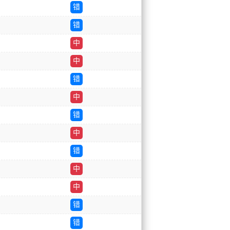
错
错
中
中
错
中
错
中
错
中
中
错
错