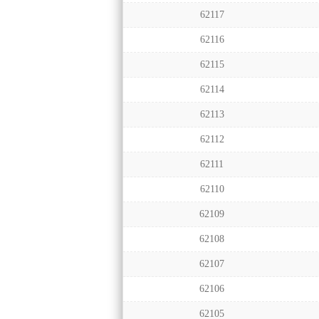
62117
62116
62115
62114
62113
62112
62111
62110
62109
62108
62107
62106
62105