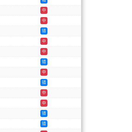
中
中
错
中
中
错
中
错
中
中
错
错