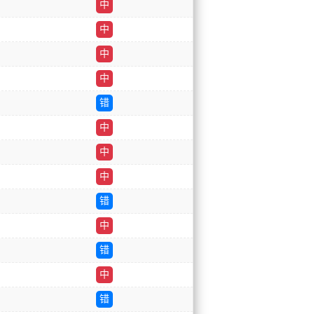
中
中
中
中
错
中
中
中
错
中
错
中
错