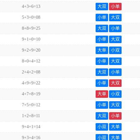
4+3+6=13
大双
小单
5+3+0=08
小单
大双
8+8+9=25
大双
小单
9+1+0=10
小单
大双
9+2+9=20
大单
小双
8+0+4=12
小单
大双
2+4+2=08
大双
小单
4+9+9=22
小单
大双
4+7+8=19
大单
小双
7+5+0=12
小单
大双
1+2+8=11
大双
小单
9+4+1=14
小双
大单
9+3+4=16
小双
大单