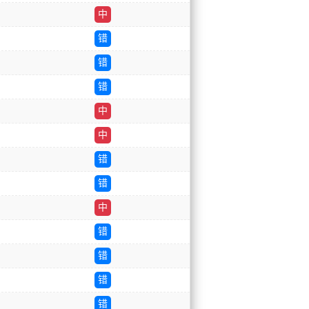
中
错
错
错
中
中
错
错
中
错
错
错
错