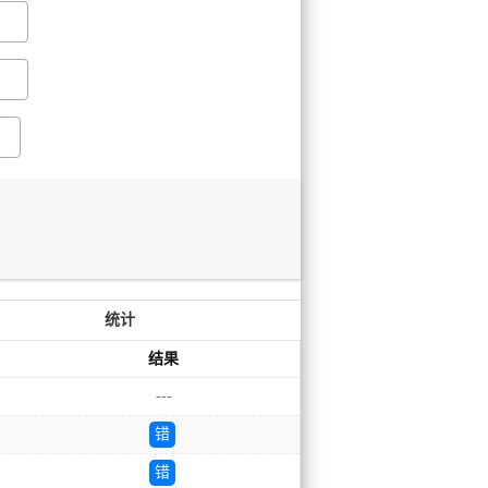
统计
结果
---
错
错