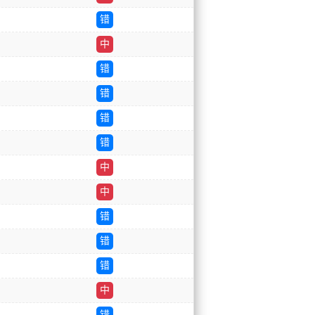
错
中
错
错
错
错
中
中
错
错
错
中
错