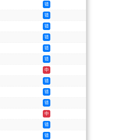
错
错
错
错
错
错
中
错
错
错
中
错
错