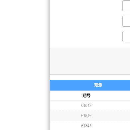
预测
期号
61847
61846
61845