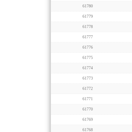
61780
61779
61778
61777
61776
61775
61774
61773
61772
61771
61770
61769
61768