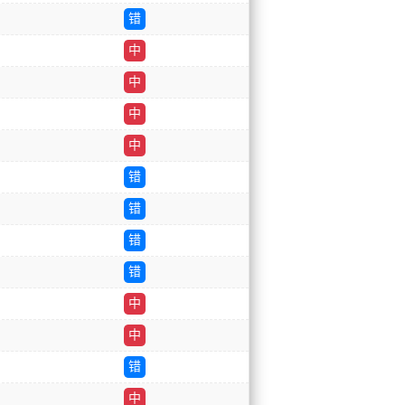
错
中
中
中
中
错
错
错
错
中
中
错
中