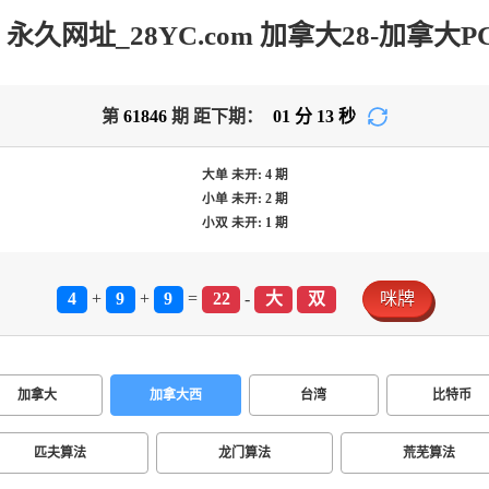
第
61846
期 距下期：
01
分
13
秒
大单
未开:
4
期
小单
未开:
2
期
小双
未开:
1
期
4
+
9
+
9
=
22
-
大
双
咪牌
加拿大
加拿大西
台湾
比特币
匹夫算法
龙门算法
荒芜算法