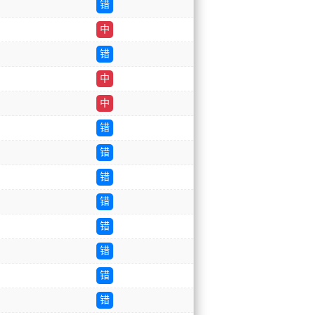
错
中
错
中
中
错
错
错
错
错
错
错
错