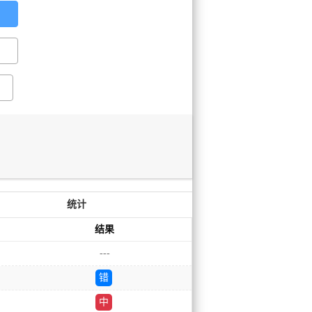
统计
结果
---
错
中