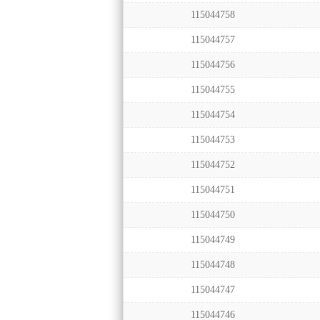
115044758
115044757
115044756
115044755
115044754
115044753
115044752
115044751
115044750
115044749
115044748
115044747
115044746