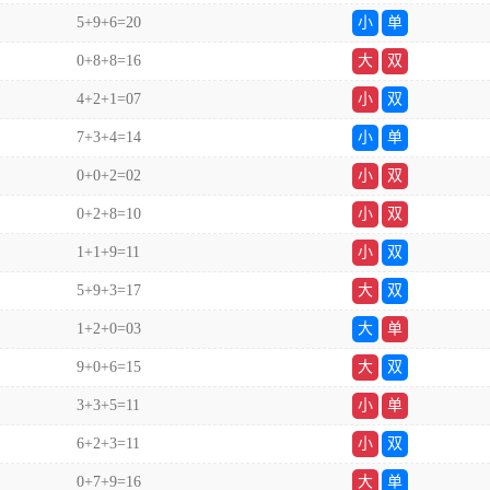
5+9+6=20
小
单
0+8+8=16
大
双
4+2+1=07
小
双
7+3+4=14
小
单
0+0+2=02
小
双
0+2+8=10
小
双
1+1+9=11
小
双
5+9+3=17
大
双
1+2+0=03
大
单
9+0+6=15
大
双
3+3+5=11
小
单
6+2+3=11
小
双
0+7+9=16
大
单