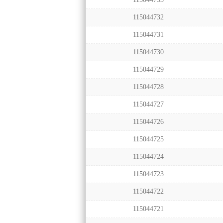
115044732
115044731
115044730
115044729
115044728
115044727
115044726
115044725
115044724
115044723
115044722
115044721