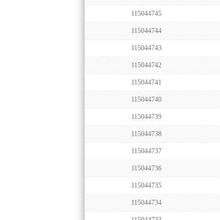
115044745
115044744
115044743
115044742
115044741
115044740
115044739
115044738
115044737
115044736
115044735
115044734
115044733