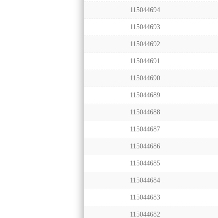
115044694
115044693
115044692
115044691
115044690
115044689
115044688
115044687
115044686
115044685
115044684
115044683
115044682