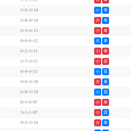
5+6+3=14
小
单
2+8+4=14
大
单
6+3+4=13
小
单
0+6+6=12
大
单
6+2+3=11
小
单
2+7+3=12
小
双
8+9+4=21
小
双
9+6+3=18
大
单
6+8+5=19
小
双
0+1+6=07
小
单
3+3+1=07
小
双
9+2+3=14
大
单