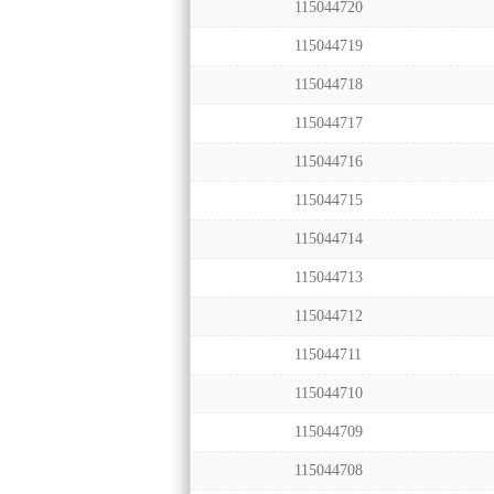
115044720
115044719
115044718
115044717
115044716
115044715
115044714
115044713
115044712
115044711
115044710
115044709
115044708