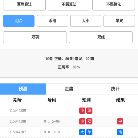
军胜算法
不羁算法
不羁算法
组合
杀组
大小
单双
双项
双组
100期 正确：80 期 错误：20 期
正确率：80%
预测
走势
统计
期号
号码
预测
结果
115044389
---
小
单
---
115044388
0+1+5=06
小
双
中
115044387
9+0+1=10
大
单
错