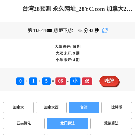
台湾28预测 永久网址_28YC.com 加拿大28-加拿大PC|加拿大在线预测|加拿大PC2.8走势|加拿大28刮奖结果查询
第
115044388
期 距下期：
03
分
43
秒
大单
未开:
16
期
大双
未开:
9
期
小单
未开:
4
期
0
1
5
06
小
双
咪牌
+
+
=
-
加拿大
加拿大西
台湾
比特币
匹夫算法
龙门算法
荒芜算法