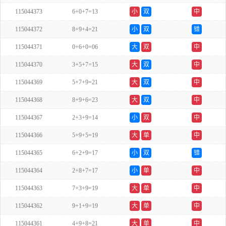
115044373
6+0+7=13
小
双
中
115044372
8+9+4=21
小
双
错
115044371
0+6+0=06
大
双
中
115044370
3+5+7=15
大
双
中
115044369
5+7+9=21
大
双
中
115044368
8+9+6=23
大
双
中
115044367
2+3+9=14
小
双
中
115044366
5+9+5=19
大
单
中
115044365
6+2+9=17
小
双
错
115044364
2+8+7=17
小
单
中
115044363
7+3+9=19
大
单
中
115044362
9+1+9=19
大
单
中
115044361
4+9+8=21
大
单
中